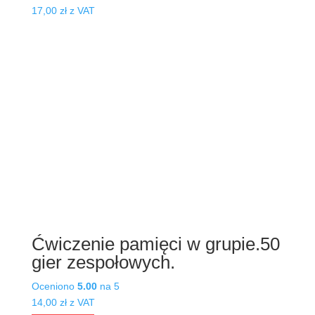
17,00
zł
z VAT
Ćwiczenie pamięci w grupie.50
gier zespołowych.
Oceniono
5.00
na 5
14,00
zł
z VAT