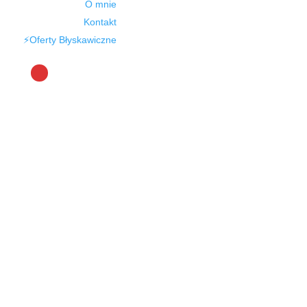
O mnie
Kontakt
⚡Oferty Błyskawiczne