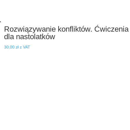
Rozwiązywanie konfliktów. Ćwiczenia
dla nastolatków
30,00
zł
z VAT