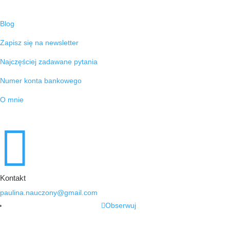
Blog
Zapisz się na newsletter
Najczęściej zadawane pytania
Numer konta bankowego
O mnie

Kontakt
paulina.nauczony@gmail.com
Obserwuj