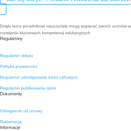
Dzięki temu poradnikowi nauczyciele mogą wspierać swoich uczniów w
rozwijaniu kluczowych kompetencji edukacyjnych
Regulaminy
Regulamin sklepu
Polityka prywatności
Regulamin udostępniania treści cyfrowych
Regulamin publikowania opinii
Dokumenty
Odstąpienie od umowy
Reklamacja
Informacje