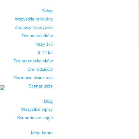
Sklep
Wszystkie produkty
Zestawy kreatywne
Dla nastolatków
Klasy 1-3
9-12 lat
Dla przedszkolaków
Dla rodziców
Darmowe ćwiczenia
Scenariusze
Blog
Wszystkie wpisy
Scenariusze zajęć
Moje konto