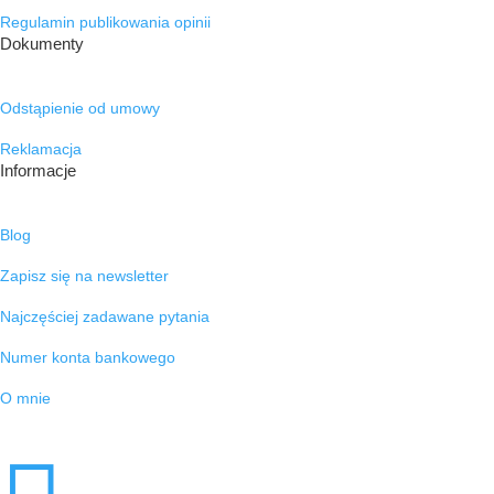
Regulamin publikowania opinii
Dokumenty
Odstąpienie od umowy
Reklamacja
Informacje
Blog
Zapisz się na newsletter
Najczęściej zadawane pytania
Numer konta bankowego
O mnie