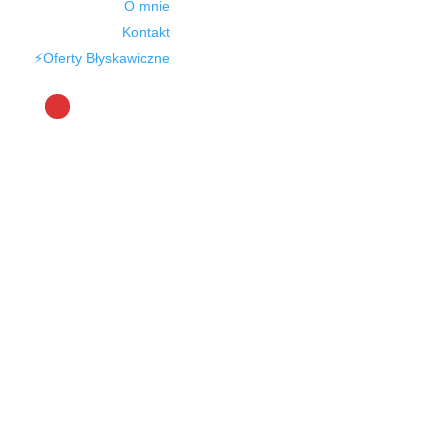
O mnie
Kontakt
⚡Oferty Błyskawiczne