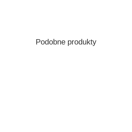
Podobne produkty