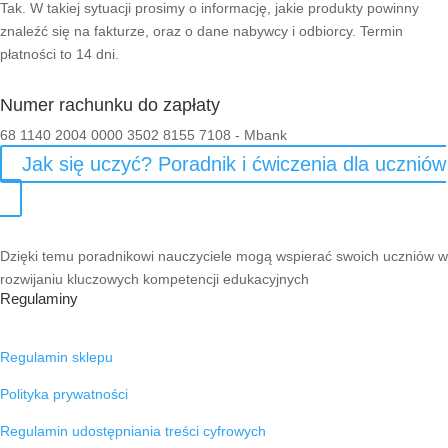
Tak. W takiej sytuacji prosimy o informację, jakie produkty powinny
znaleźć się na fakturze, oraz o dane nabywcy i odbiorcy. Termin
płatności to 14 dni.
Numer rachunku do zapłaty
68 1140 2004 0000 3502 8155 7108 - Mbank
Jak się uczyć? Poradnik i ćwiczenia dla uczniów
Dzięki temu poradnikowi nauczyciele mogą wspierać swoich uczniów w
rozwijaniu kluczowych kompetencji edukacyjnych
Regulaminy
Regulamin sklepu
Polityka prywatności
Regulamin udostępniania treści cyfrowych