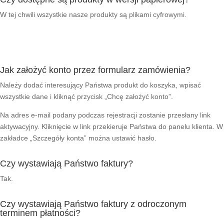
W tej chwili wszystkie nasze produkty są plikami cyfrowymi.
Jak założyć konto przez formularz zamówienia?
Należy dodać interesujący Państwa produkt do koszyka, wpisać
wszystkie dane i kliknąć przycisk „Chcę założyć konto”.
Na adres e-mail podany podczas rejestracji zostanie przesłany link
aktywacyjny. Kliknięcie w link przekieruje Państwa do panelu klienta. W
zakładce „Szczegóły konta” można ustawić hasło.
Czy wystawiają Państwo faktury?
Tak.
Czy wystawiają Państwo faktury z odroczonym
terminem płatności?