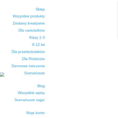
Sklep
Wszystkie produkty
Zestawy kreatywne
Dla nastolatków
Klasy 1-3
9-12 lat
Dla przedszkolaków
Dla Rodziców
Darmowe ćwiczenia
Scenariusze
Blog
Wszystkie wpisy
Scenariusze zajęć
Moje konto