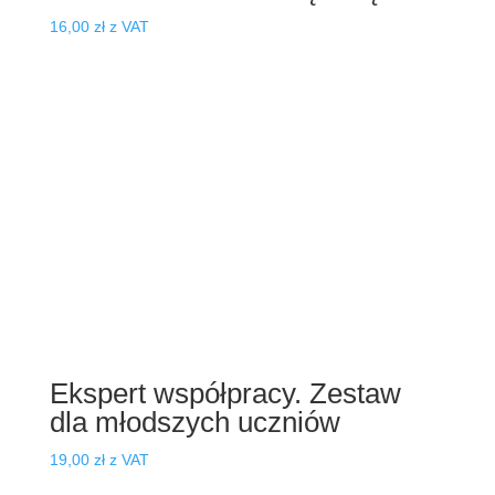
16,00
zł
z VAT
Ekspert współpracy. Zestaw
dla młodszych uczniów
19,00
zł
z VAT