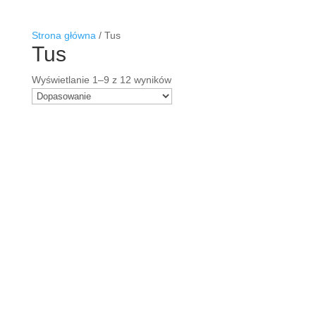
Strona główna
/
Tus
Tus
Wyświetlanie 1–9 z 12 wyników