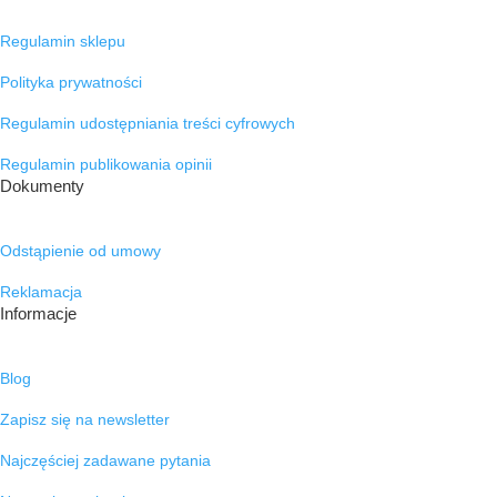
Regulamin sklepu
Polityka prywatności
Regulamin udostępniania treści cyfrowych
Regulamin publikowania opinii
Dokumenty
Odstąpienie od umowy
Reklamacja
Informacje
Blog
Zapisz się na newsletter
Najczęściej zadawane pytania