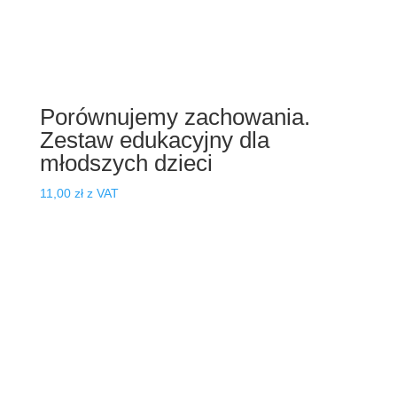
Porównujemy zachowania.
Zestaw edukacyjny dla
młodszych dzieci
11,00
zł
z VAT