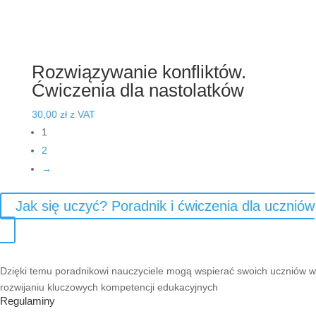
Rozwiązywanie konfliktów.
Ćwiczenia dla nastolatków
30,00
zł
z VAT
1
2
→
Jak się uczyć? Poradnik i ćwiczenia dla uczniów
Dzięki temu poradnikowi nauczyciele mogą wspierać swoich uczniów w
rozwijaniu kluczowych kompetencji edukacyjnych
Regulaminy