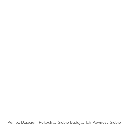
Pomóż Dzieciom Pokochać Siebie Budując Ich Pewność Siebie