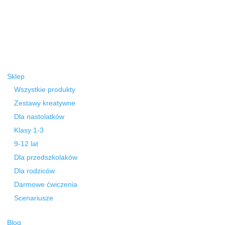
Sklep
Wszystkie produkty
Zestawy kreatywne
Dla nastolatków
Klasy 1-3
9-12 lat
Dla przedszkolaków
Dla rodziców
Darmowe ćwiczenia
Scenariusze
Blog