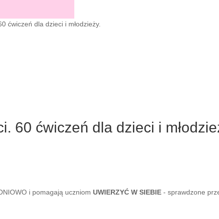
0 ćwiczeń dla dzieci i młodzieży.
. 60 ćwiczeń dla dzieci i młodzie
ODNIOWO i pomagają uczniom
UWIERZYĆ W SIEBIE
- sprawdzone pr