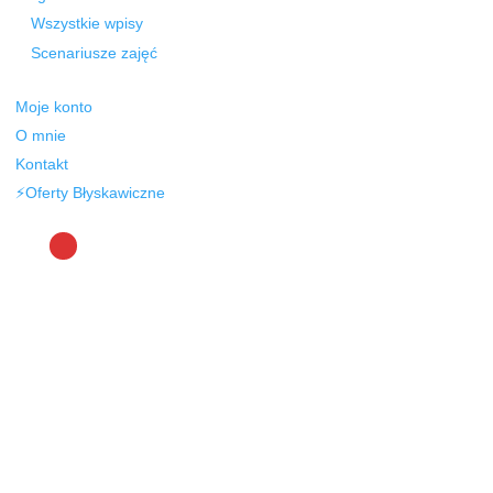
Wszystkie wpisy
Scenariusze zajęć
Moje konto
O mnie
Kontakt
⚡Oferty Błyskawiczne