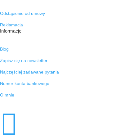
Odstąpienie od umowy
Reklamacja
Informacje
Blog
Zapisz się na newsletter
Najczęściej zadawane pytania
Numer konta bankowego
O mnie
