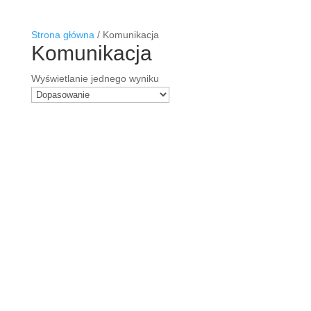
Strona główna
/
Komunikacja
Komunikacja
Wyświetlanie jednego wyniku