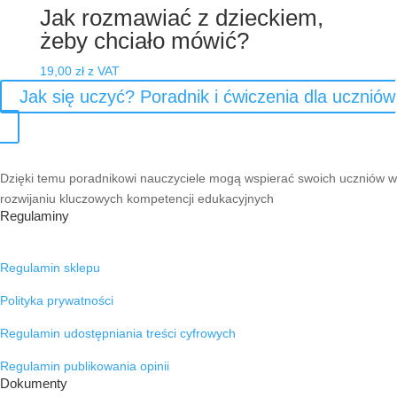
Jak rozmawiać z dzieckiem,
żeby chciało mówić?
19,00
zł
z VAT
Jak się uczyć? Poradnik i ćwiczenia dla uczniów
Dzięki temu poradnikowi nauczyciele mogą wspierać swoich uczniów w
rozwijaniu kluczowych kompetencji edukacyjnych
Regulaminy
Regulamin sklepu
Polityka prywatności
Regulamin udostępniania treści cyfrowych
Regulamin publikowania opinii
Dokumenty