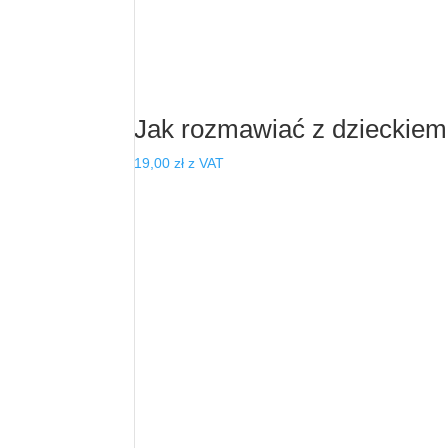
Jak rozmawiać z dzieckiem
19,00
zł
z VAT