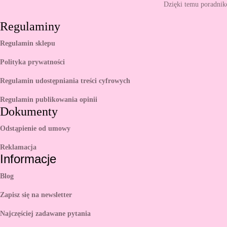
Dzięki temu poradnik
Regulaminy
Regulamin sklepu
Polityka prywatności
Regulamin udostępniania treści cyfrowych
Regulamin publikowania opinii
Dokumenty
Odstąpienie od umowy
Reklamacja
Informacje
Blog
Zapisz się na newsletter
Najczęściej zadawane pytania