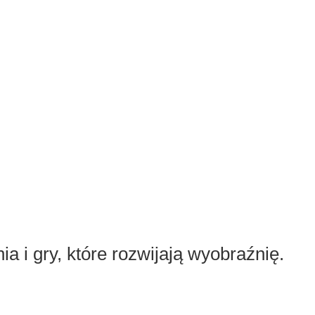
 i gry, które rozwijają wyobraźnię.