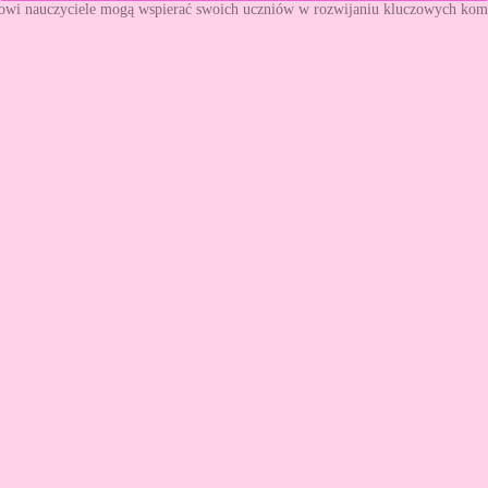
owi nauczyciele mogą wspierać swoich uczniów w rozwijaniu kluczowych kom