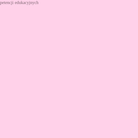
petencji edukacyjnych