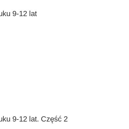
uku 9-12 lat
ruku 9-12 lat. Część 2