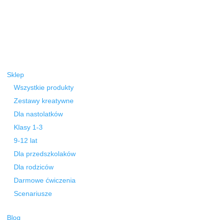
Sklep
Wszystkie produkty
Zestawy kreatywne
Dla nastolatków
Klasy 1-3
9-12 lat
Dla przedszkolaków
Dla rodziców
Darmowe ćwiczenia
Scenariusze
Blog