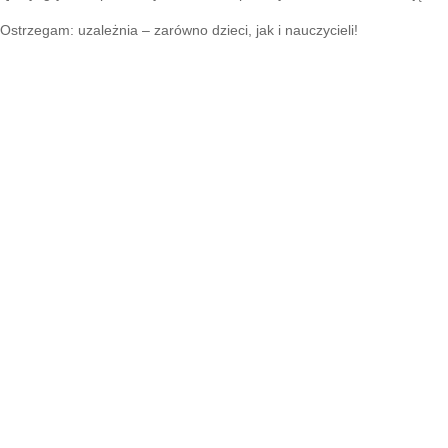
Ostrzegam: uzależnia – zarówno dzieci, jak i nauczycieli!