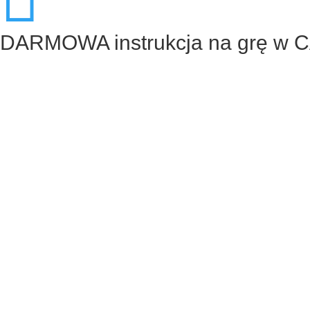
DARMOWA instrukcja na grę w 